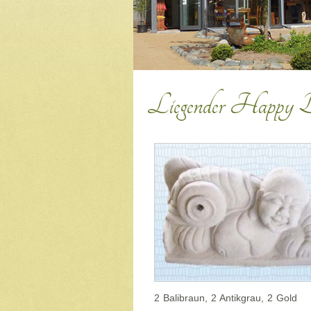
Liegender Happy B
2 Balibraun, 2 Antikgrau, 2 Gold