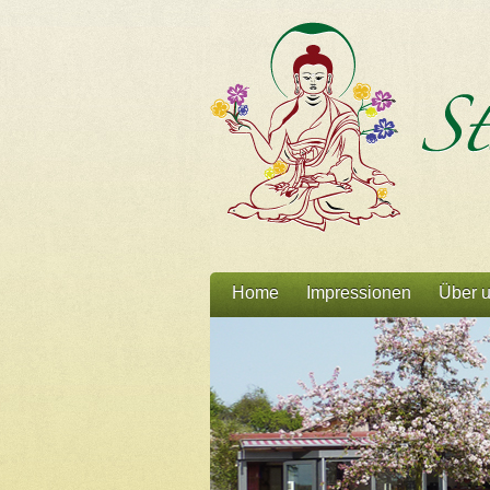
Home
Impressionen
Über 