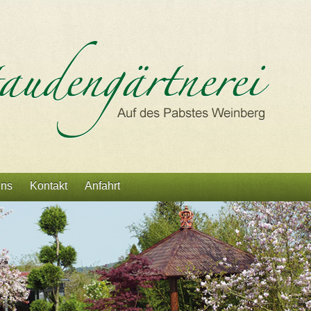
uns
Kontakt
Anfahrt