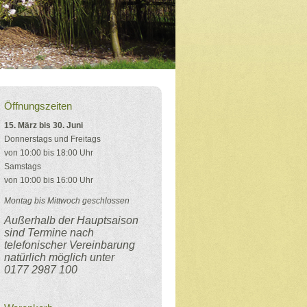
Öffnungszeiten
15. März bis 30. Juni
Donnerstags und Freitags
von 10:00 bis 18:00 Uhr
Samstags
von 10:00 bis 16:00 Uhr
Montag bis Mittwoch geschlossen
Außerhalb der Hauptsaison
sind Termine nach
telefonischer Vereinbarung
natürlich möglich unter
0177 2987 100