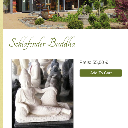
Schlafender Buddha
Preis:
55,00 €