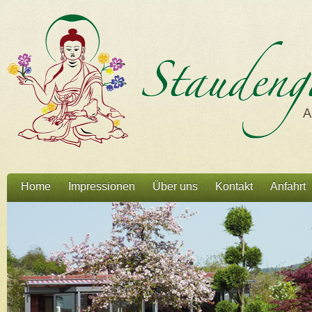
Home
Impressionen
Über uns
Kontakt
Anfahrt